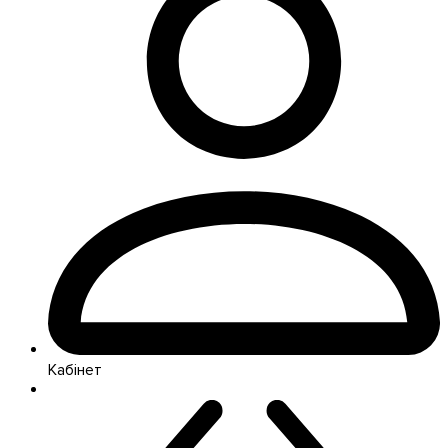
Кабінет