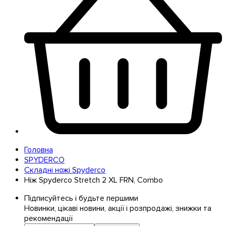
Головна
SPYDERCO
Складні ножі Spyderco
Ніж Spyderco Stretch 2 XL FRN, Combo
Підписуйтесь і будьте першими
Новинки, цікаві новини, акції і розпродажі, знижки та
рекомендації