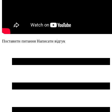
Поставити питання
Написати відгук