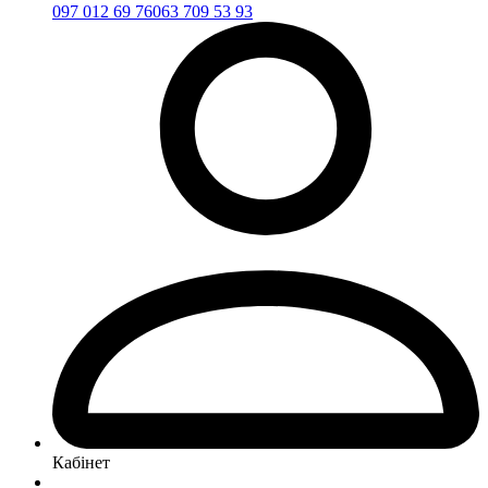
097 012 69 76
063 709 53 93
Кабінет