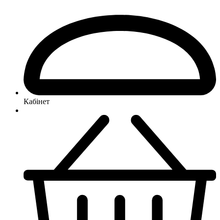
Кабінет