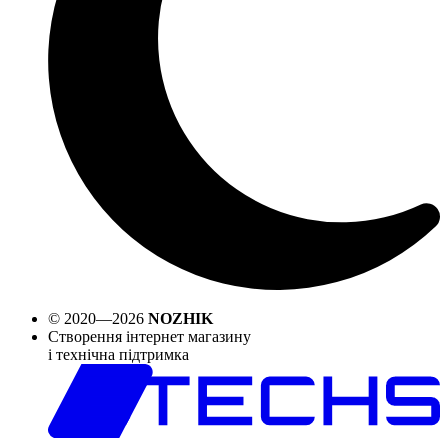
© 2020—2026
NOZHIK
Створення інтернет магазину
і технічна підтримка