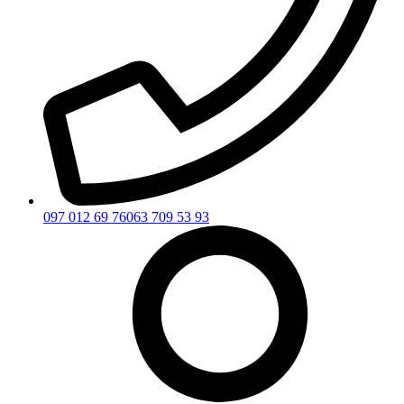
097 012 69 76
063 709 53 93